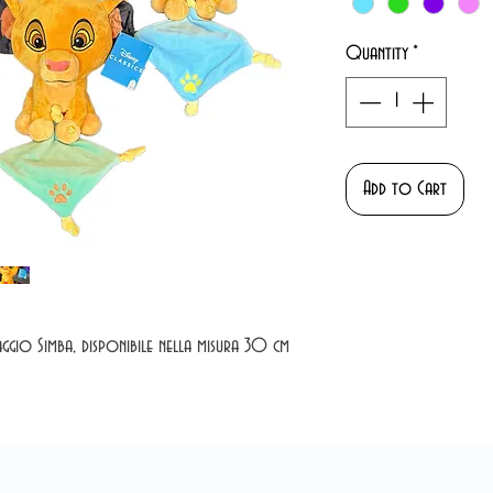
Quantity
*
Add to Cart
aggio Simba, disponibile nella misura 30 cm