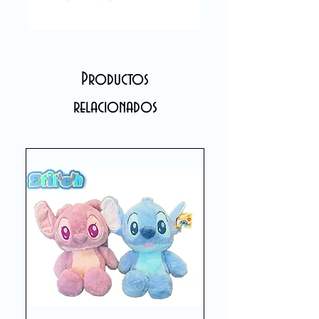
Productos
relacionados