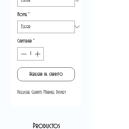
Nome
*
Cantidad
*
Agregar al carrito
Peluche Guanti Marvel Disney
Productos