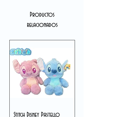
Productos
relacionados
Stitch Disney Pastello