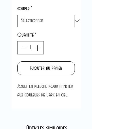
couper
*
Quantité
*
Ajouter au panier
Jouet en peluche pour hamster
aux couleurs de l'arc-en-ciel.
Articles similaires