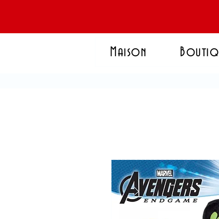
Maison
Boutiq