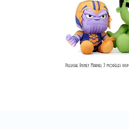
Peluche Disney Marvel 3 modèles dis