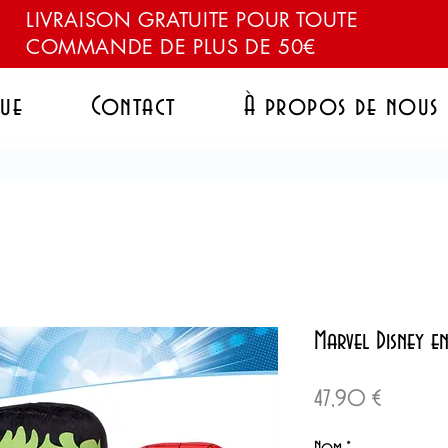
LIVRAISON GRATUITE POUR TOUTE
COMMANDE DE PLUS DE 50€
ue
Contact
À propos de nous
Marvel Disney e
Prix
47,90 €