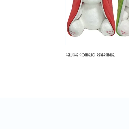
Peluche Coniglio reversibile.