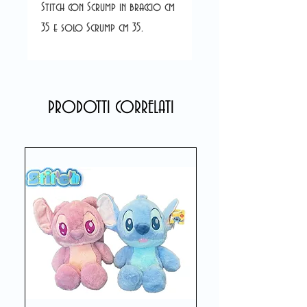
Stitch con Scrump in braccio cm
35 e solo Scrump cm 35.
PRODOTTI CORRELATI