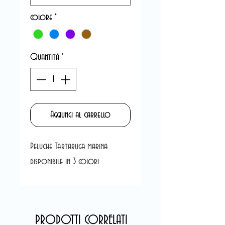
colore
*
Quantità
*
Aggiungi al carrello
Peluche Tartaruga marina
disponibile in 3 colori
PRODOTTI CORRELATI