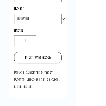
Nome
*
Anzahl
*
In den Warenkorb
Peluche Originale di Harry
Potter, disponibile in 3 modelli
e due misure.