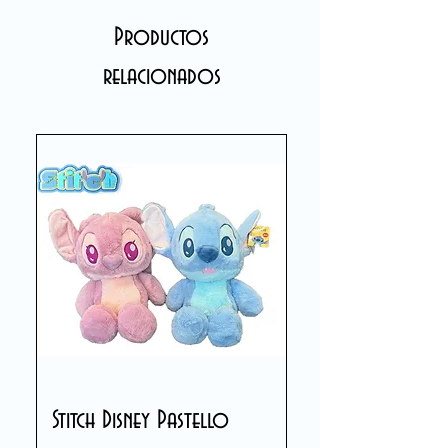
Productos
relacionados
Stitch Disney Pastello