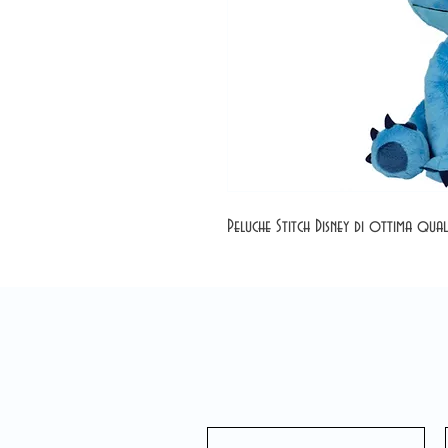
Peluche Stitch Disney di ottima qua