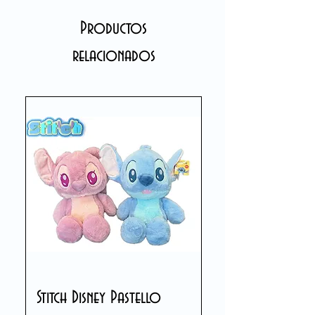
Productos
relacionados
Stitch Disney Pastello