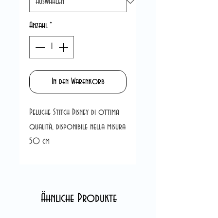
Anzahl
*
In den Warenkorb
Peluche Stitch Disney di ottima
qualità, disponibile nella misura
50 cm
Ähnliche Produkte