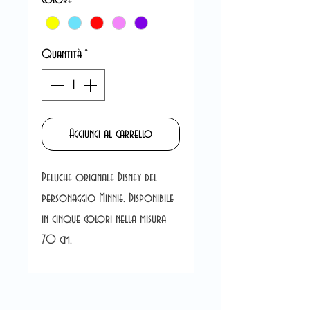
Quantità
*
Aggiungi al carrello
Peluche originale Disney del
personaggio Minnie. Disponibile
in cinque colori nella misura
70 cm.