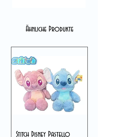
Ähnliche Produkte
Stitch Disney Pastello