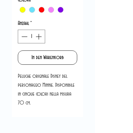
Anzahl
*
In den Warenkorb
Peluche originale Disney del
personaggio Minnie. Disponibile
in cinque colori nella misura
70 cm.